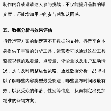
制作内容或邀请达人参与挑战，不仅能提升品牌的曝
光度，还能增加用户的参与感和认同感。
五、数据分析与效果评估
抖音运营方案的制定离不开数据的支持。抖音平台本
身提供了丰富的分析工具，运营者可以通过这些工具
监控视频的观看量、点赞量、评论量以及用户互动情
况，从而及时调整运营策略。通过数据分析，品牌可
以了解哪些内容类型最受欢迎，哪些发布时间段最有
效，以及受众的年龄、性别等信息，从而制定出更加
精准的营销方案。