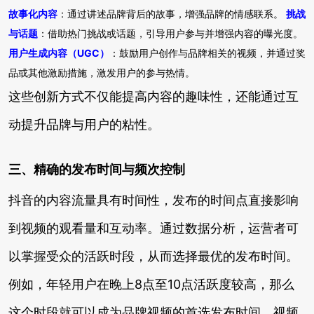
故事化内容
：通过讲述品牌背后的故事，增强品牌的情感联系。
挑战
与话题
：借助热门挑战或话题，引导用户参与并增强内容的曝光度。
用户生成内容（UGC）
：鼓励用户创作与品牌相关的视频，并通过奖
品或其他激励措施，激发用户的参与热情。
这些创新方式不仅能提高内容的趣味性，还能通过互
动提升品牌与用户的粘性。
三、精确的发布时间与频次控制
抖音的内容流量具有时间性，发布的时间点直接影响
到视频的观看量和互动率。通过数据分析，运营者可
以掌握受众的活跃时段，从而选择最优的发布时间。
例如，年轻用户在晚上8点至10点活跃度较高，那么
这个时段就可以成为品牌视频的首选发布时间。视频