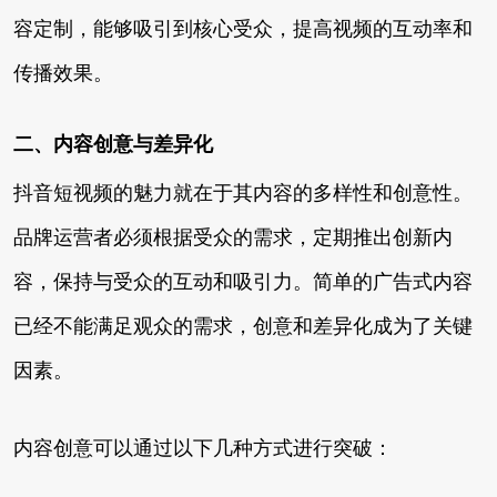
容定制，能够吸引到核心受众，提高视频的互动率和
传播效果。
二、内容创意与差异化
抖音短视频的魅力就在于其内容的多样性和创意性。
品牌运营者必须根据受众的需求，定期推出创新内
容，保持与受众的互动和吸引力。简单的广告式内容
已经不能满足观众的需求，创意和差异化成为了关键
因素。
内容创意可以通过以下几种方式进行突破：