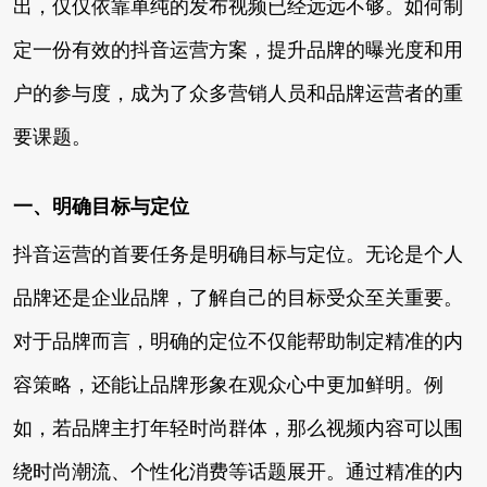
出，仅仅依靠单纯的发布视频已经远远不够。如何制
定一份有效的抖音运营方案，提升品牌的曝光度和用
户的参与度，成为了众多营销人员和品牌运营者的重
要课题。
一、明确目标与定位
抖音运营的首要任务是明确目标与定位。无论是个人
品牌还是企业品牌，了解自己的目标受众至关重要。
对于品牌而言，明确的定位不仅能帮助制定精准的内
容策略，还能让品牌形象在观众心中更加鲜明。例
如，若品牌主打年轻时尚群体，那么视频内容可以围
绕时尚潮流、个性化消费等话题展开。通过精准的内