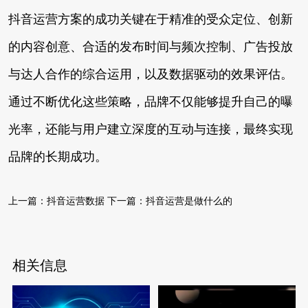
抖音运营方案的成功关键在于精准的受众定位、创新
的内容创意、合适的发布时间与频次控制、广告投放
与达人合作的综合运用，以及数据驱动的效果评估。
通过不断优化这些策略，品牌不仅能够提升自己的曝
光率，还能与用户建立深度的互动与连接，最终实现
品牌的长期成功。
上一篇：
抖音运营数据
下一篇：
抖音运营是做什么的
相关信息