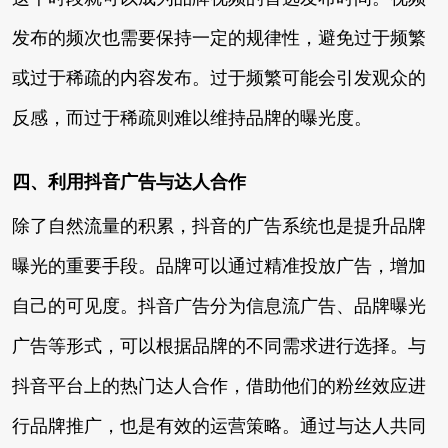
发布的频次也需要保持一定的规律性，避免过于频繁
或过于稀疏的内容发布。过于频繁可能会引发观众的
反感，而过于稀疏则难以维持品牌的曝光度。
四、利用抖音广告与达人合作
除了自然流量的积累，抖音的广告系统也是提升品牌
曝光的重要手段。品牌可以通过精准投放广告，增加
自己的可见度。抖音广告分为信息流广告、品牌曝光
广告等形式，可以根据品牌的不同需求进行选择。与
抖音平台上的热门达人合作，借助他们的粉丝效应进
行品牌推广，也是有效的运营策略。通过与达人共同