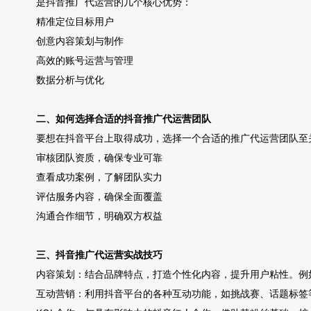
是抖音推广代运营的几个核心优势：
精准定位目标用户
创意内容策划与制作
高效的账号运营与管理
数据分析与优化
二、如何选择合适的抖音推广代运营团队
要想在抖音平台上取得成功，选择一个合适的推广代运营团队至
审核团队资质，确保专业可靠
查看成功案例，了解团队实力
评估服务内容，确保全面覆盖
沟通合作细节，明确双方权益
三、抖音推广代运营实战技巧
内容策划：结合品牌特点，打造个性化内容，提升用户粘性。例
互动营销：利用抖音平台的各种互动功能，如挑战赛、话题标签