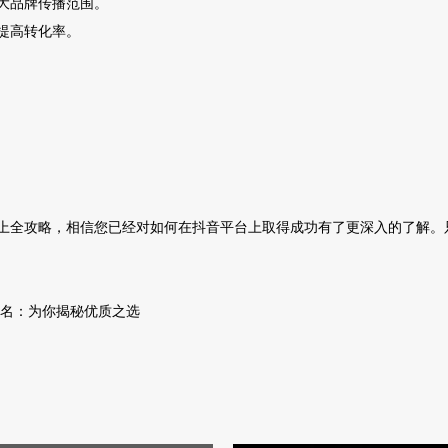
大品牌传播范围。
提高转化率。
上全攻略，相信您已经对如何在抖音平台上取得成功有了更深入的了解。
名：为你揭秘优质之选