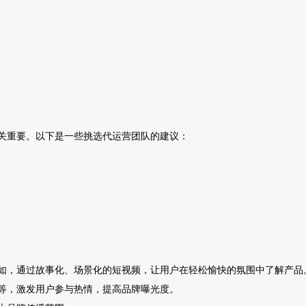
关重要。以下是一些挑选代运营团队的建议：
如，通过故事化、场景化的短视频，让用户在轻松愉快的氛围中了解产品
等，激发用户参与热情，提高品牌曝光度。