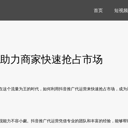
首页
短视频
助力商家快速抢占市场
在这个流量为王的时代，如何利用抖音推广代运营来快速抢占市场，成为
现能力不容小觑。抖音推广代运营凭借专业的团队和丰富的经验，能够帮