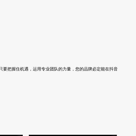
只要把握住机遇，运用专业团队的力量，您的品牌必定能在抖音