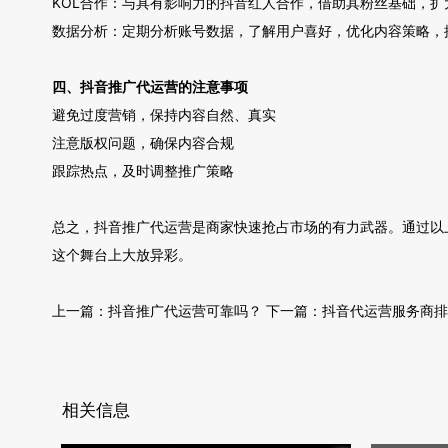
KOL合作：与具有影响力的抖音红人合作，借助其粉丝基础，扩
数据分析：定期分析账号数据，了解用户喜好，优化内容策略，
四、抖音推广代运营的注意事项
避免过度营销，保持内容自然、真实
注意版权问题，确保内容合规
跟踪热点，及时调整推广策略
总之，抖音推广代运营是商家快速抢占市场的有力武器。通过以
这个舞台上大放异彩。
上一篇：
抖音推广代运营可靠吗？
下一篇：
抖音代运营服务商排
相关信息