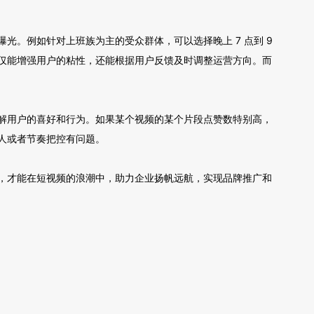
。例如针对上班族为主的受众群体，可以选择晚上 7 点到 9
仅能增强用户的粘性，还能根据用户反馈及时调整运营方向。而
解用户的喜好和行为。如果某个视频的某个片段点赞数特别高，
人或者节奏把控有问题。
，才能在短视频的浪潮中，助力企业扬帆远航，实现品牌推广和