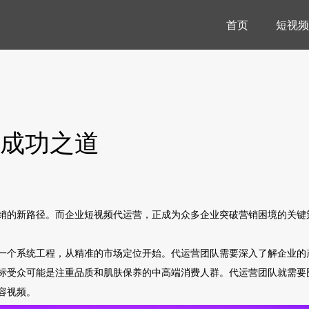
首页
短视频
成功之道
销的新路径。而企业短视频代运营，正成为众多企业突破营销困境的关键
一个系统工程，从精准的市场定位开始。代运营团队需要深入了解企业的
标受众可能是注重品质和肌肤保养的中高端消费人群。代运营团队就需要
容视频。