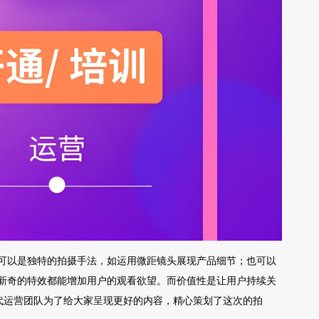
可以是独特的拍摄手法，如运用微距镜头展现产品细节；也可以
新奇的特效都能增加用户的观看欲望。而价值性是让用户持续关
代运营团队为了给大家呈现更好的内容，精心策划了这次的拍