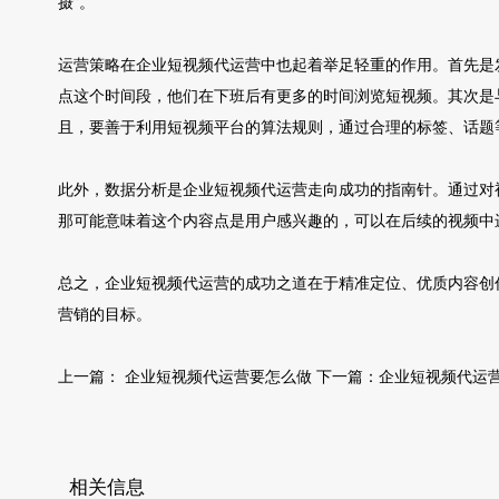
摄”。
运营策略在企业短视频代运营中也起着举足轻重的作用。首先是发
点这个时间段，他们在下班后有更多的时间浏览短视频。其次是
且，要善于利用短视频平台的算法规则，通过合理的标签、话题
此外，数据分析是企业短视频代运营走向成功的指南针。通过对
那可能意味着这个内容点是用户感兴趣的，可以在后续的视频中
总之，企业短视频代运营的成功之道在于精准定位、优质内容创
营销的目标。
上一篇：
企业短视频代运营要怎么做
下一篇：
企业短视频代运
相关信息