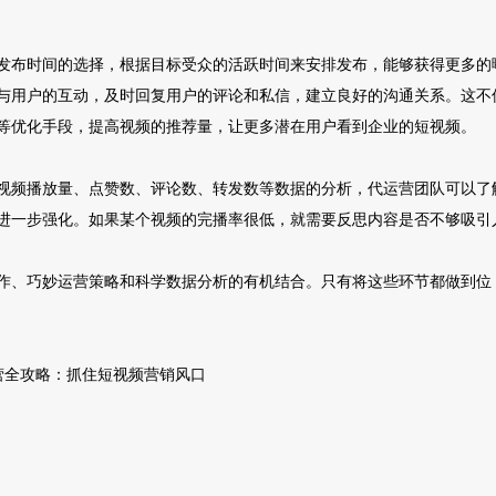
布时间的选择，根据目标受众的活跃时间来安排发布，能够获得更多的曝光
与用户的互动，及时回复用户的评论和私信，建立良好的沟通关系。这不
等优化手段，提高视频的推荐量，让更多潜在用户看到企业的短视频。
视频播放量、点赞数、评论数、转发数等数据的分析，代运营团队可以了
进一步强化。如果某个视频的完播率很低，就需要反思内容是否不够吸引
作、巧妙运营策略和科学数据分析的有机结合。只有将这些环节都做到位
营全攻略：抓住短视频营销风口