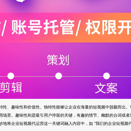
特性、趣味性和价值性。独特性能够让企业在海量的短视频中脱颖而出。
用场景。趣味性则是吸引用户停留的关键，有趣的情节、幽默的台词或者
妙地将企业短视频代运营这一关键词融入内容中，如 “我们的企业短视频