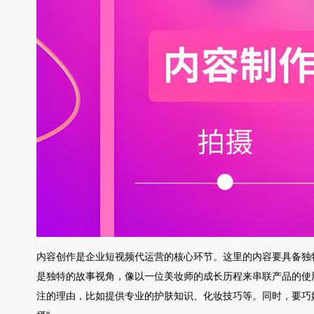
内容创作是企业短视频代运营的核心环节。这里的内容要具备独
是独特的故事视角，像以一位美妆师的成长历程来串联产品的使
注的理由，比如提供专业的护肤知识、化妆技巧等。同时，要巧