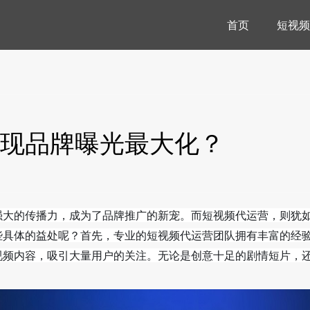
首页
短视频
现品牌曝光最大化？
强大的传播力，成为了品牌推广的新宠。而短视频代运营，则犹
些具体的益处呢？首先，专业的短视频代运营团队拥有丰富的经
视频内容，吸引大量用户的关注。无论是创意十足的剧情短片，