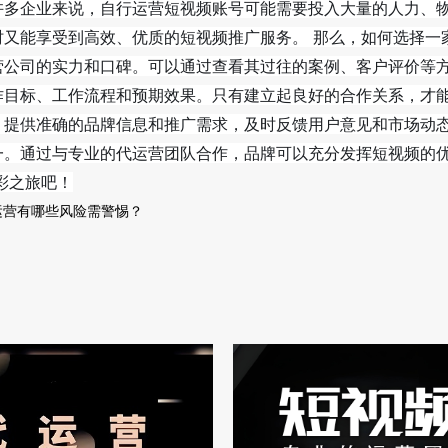
许多企业来说，自行运营短视频账号可能需要投入大量的人力、
时又能享受到高效、优质的短视频推广服务。 那么，如何选择一
营公司的实力和口碑。可以通过查看其过往的案例、客户评价等
作目标、工作流程和预期效果。只有建立起良好的合作关系，才能
。提供准确的品牌信息和推广需求，及时反馈用户意见和市场动态
一。通过与专业的代运营团队合作，品牌可以充分发挥短视频的
彩之旅吧！
运营有哪些风险需警惕？