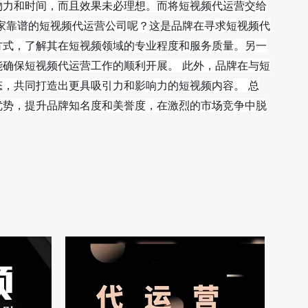
物力和时间，而且效果未必理想。而将短视频代运营交给
家靠谱的短视频代运营公司呢？这是品牌在寻求短视频代
方式，了解其在短视频领域的专业程度和服务质量。另一
确保短视频代运营工作的顺利开展。 此外，品牌在与短
，共同打造出更具吸引力和影响力的短视频内容。 总
优势，提升品牌知名度和美誉度，在激烈的市场竞争中脱