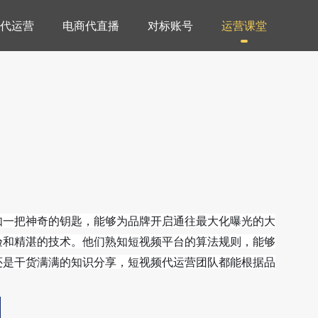
代运营
电商代直播
对标账号
运营课堂
如一把神奇的钥匙，能够为品牌开启通往最大化曝光的大
验和精湛的技术。他们熟知短视频平台的算法规则，能够
还是干货满满的知识分享，短视频代运营团队都能根据品