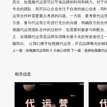
其次，短视频代运营可以节省品牌的时间和精力。对于
专业的团队，则可以让企业专注于自身的核心业务，同
运营合作时需要重点考虑的问题。一方面，要考察代运
方面，要与代运营公司进行充分的沟通，明确双方的合
视频代运营团队合作的过程中，也需要积极参与和配合
之，短视频代运营是品牌实现曝光最大化的有效途径之
颖而出。 让我们携手短视频代运营，开启品牌曝光的精
上一篇：
短视频代运营的 5 大核心优势
下一篇：
选择短视频代
相关信息