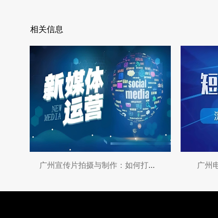
相关信息
广州宣传片拍摄与制作：如何打造城市形象的
广州