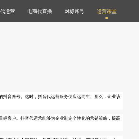
代运营
电商代直播
对标账号
运营课堂
的抖音账号。这时，抖音代运营服务便应运而生。那么，企业该
目标客户。抖音代运营能够为企业制定个性化的营销策略，提高