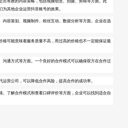
定出有效的内容策略，包括视频创意、拍摄、剪辑等方面。此
们为其他企业运营抖音账号的效果。
、内容策划、视频制作、粉丝互动、数据分析等方面。企业在选
价格可能意味着服务质量不高，而过高的价格也不一定能保证最
、沟通方式等方面。一个良好的合作模式可以确保双方在合作过
代运营公司，可以降低合作风险，提高合作的成功率。
格、了解合作模式和查看口碑评价等方面，企业可以找到适合自