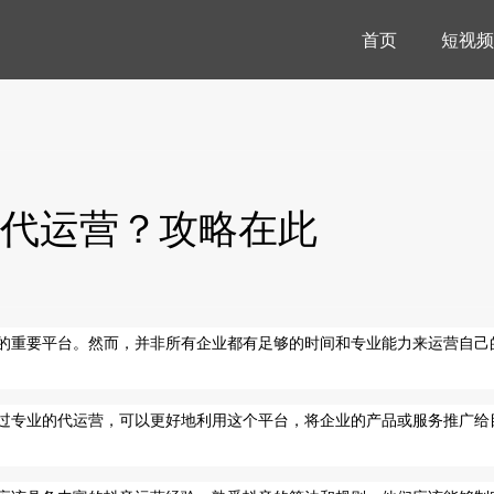
首页
短视频
代运营？攻略在此
的重要平台。然而，并非所有企业都有足够的时间和专业能力来运营自己
过专业的代运营，可以更好地利用这个平台，将企业的产品或服务推广给