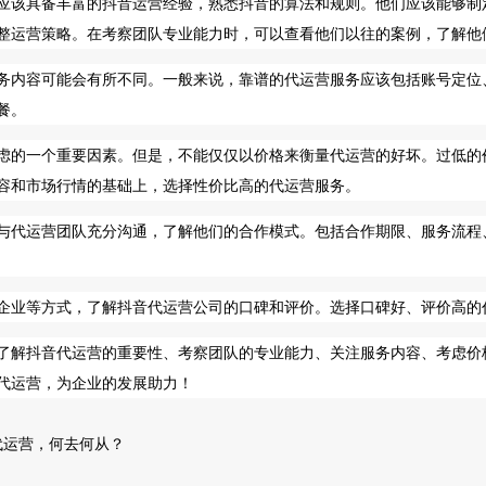
应该具备丰富的抖音运营经验，熟悉抖音的算法和规则。他们应该能够制
整运营策略。在考察团队专业能力时，可以查看他们以往的案例，了解他
务内容可能会有所不同。一般来说，靠谱的代运营服务应该包括账号定位
餐。
虑的一个重要因素。但是，不能仅仅以价格来衡量代运营的好坏。过低的
容和市场行情的基础上，选择性价比高的代运营服务。
与代运营团队充分沟通，了解他们的合作模式。包括合作期限、服务流程
企业等方式，了解抖音代运营公司的口碑和评价。选择口碑好、评价高的
了解抖音代运营的重要性、考察团队的专业能力、关注服务内容、考虑价
代运营，为企业的发展助力！
代运营，何去何从？