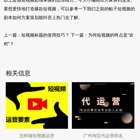
要想更快地打造爆款短视频，可以参考一下我们之前的帖子短视频的
剧本如何方案策划能抖音上热门去了解。
上一篇：
短视频标题的使用技巧？
下一篇：
为何短视频的终点是“农
村”？
相关信息
怎样做短视频运营
广州淘宝代运营排名