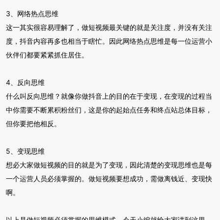
3、网络热点思维
这一其实很容易理解了，做短视频最关键的就是关注度，并没有关注
度，抖音内容再多也相当于瞎忙。因此网络热点思维是每一位运营小
伙伴们都要紧紧抓住居住。
4、反向思维
什么叫反向思维？就像你做抖音上的目的在于变现，在变现的过程当
中你需要不断累积粉丝们，这是你的起始点任务和终点站总体目标，
但你要把他相反。
5、变现思维
想必大家做短视频的目的就是为了变现，因此清楚的变现思维也是每
一个运营人员必须掌握的。做短视频要想成功，需做离钱近、变现快
啊。
以上是做短视频必须掌握的思维模式，今天小编就给大家讲到这里。