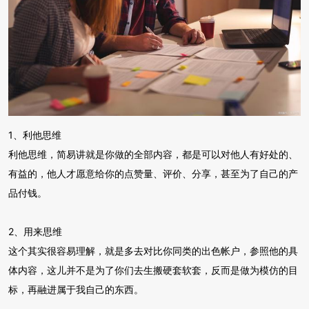
1、利他思维
利他思维，简易讲就是你做的全部内容，都是可以对他人有好处的、
有益的，他人才愿意给你的点赞量、评价、分享，甚至为了自己的产
品付钱。
2、用来思维
这个其实很容易理解，就是多去对比你同类的出色帐户，参照他的具
体内容，这儿并不是为了你们去生搬硬套软套，反而是做为模仿的目
标，再融进属于我自己的东西。